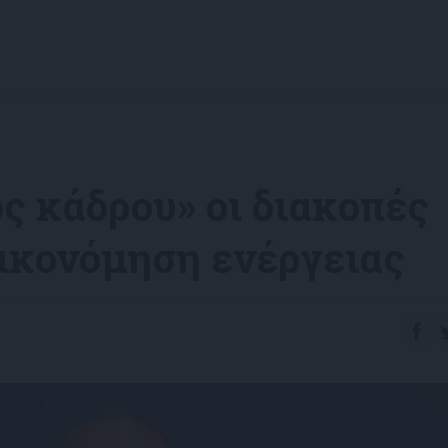
ς κάδρου» οι διακοπές
οικονόμηση ενέργειας