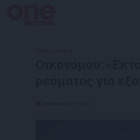
Επικαιρότητα
Οικονόμου: «Εκτό
ρεύματος για εξ
Newsroom
30/08/2022