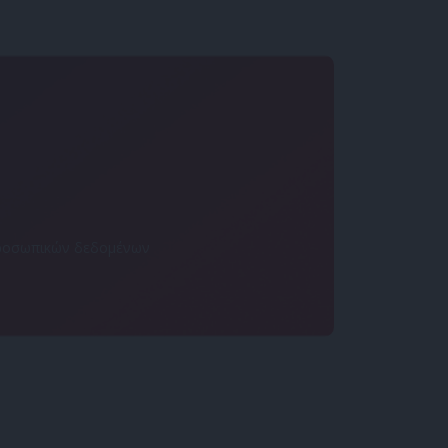
 προσωπικών δεδομένων