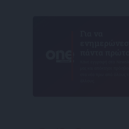
Για να
ενημερώνεσ
πάντα πρώτο
Κάνε εγγραφή στο Newsle
μας και απόκτησε πρόσβ
στα νέα πριν από όλους 
άλλους.