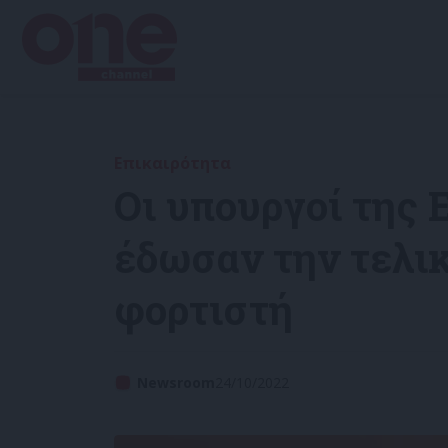
Επικαιρότητα
Οι υπουργοί της
έδωσαν την τελικ
φορτιστή
Newsroom
24/10/2022