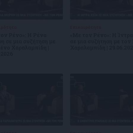
ιρότητα
09/06/2026
Επικαιρότητα
09/06/2026
τον Ρένο»: Η Ρένα
«Με τον Ρένο»: Η Ίντρα
η σε μια συζήτηση με
σε μια συζήτηση με τον
ένο Χαραλαμπίδη |
Χαραλαμπίδη | 29.06.20
.2026