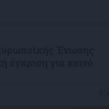
 Ευρωπαϊκής Ένωσης
ή έγκριση για κοινό