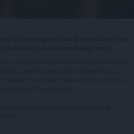
ών έδωσε σήμερα (24/10) την τελική του
την οδηγία για τον κοινό φορτιστή.
είναι υποχρεωτική για συσκευές όπως κινητά
υστικά. Δεν θα είναι πλέον απαραίτητη η
ή, καθώς οι συσκευές θα μπορούν μπορούν να
ώντας τον ίδιο φορτιστή.
α διευκολύνει τους καταναλωτές και θα
βλητα.