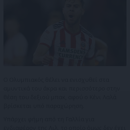
Ο Ολυμπιακός θέλει να ενισχυθεί στα
αμυντικά του άκρα και περισσότερο στην
θέση του δεξιού μπακ, αφού ο Κένι Λαλά
βρίσκεται υπό παραχώρηση.
Υπάρχει φήμη από τη Γαλλία για
ενδιαφέρον της Λιλ, το οποίο όμως δεν έχει