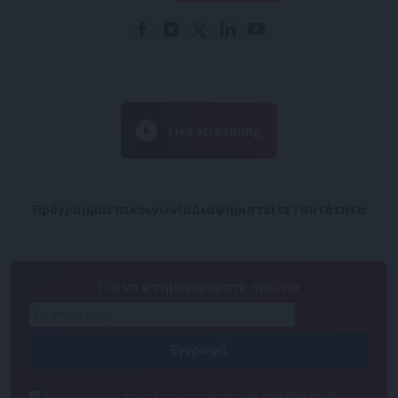
Πρόγραμμα
Επικοινωνία
Διαφημιστείτε
Ταυτότητα
Για να ενημερώνεστε πρώτοι
Συμφωνώ με τους Όρους χρήσης και την Πολιτική