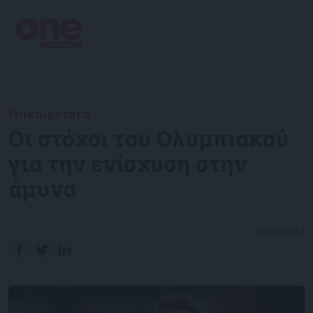
Επικαιρότητα
Οι στόχοι του Ολυμπιακού
για την ενίσχυση στην
άμυνα
23/05/2022