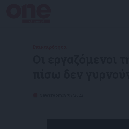
Επικαιρότητα
Οι εργαζόμενοι 
πίσω δεν γυρνού
Newsroom
08/08/2022