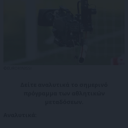
©EUROKINISSI
Δείτε αναλυτικά το σημερινό
πρόγραμμα των αθλητικών
μεταδόσεων.
Αναλυτικά: