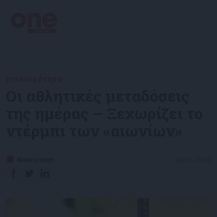
Επικαιρότητα
Οι αθλητικές μεταδόσεις
της ημέρας – Ξεχωρίζει το
ντέρμπι των «αιωνίων»
Newsroom
06/11/2022