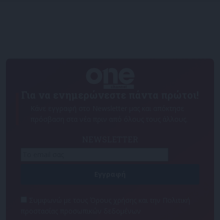
Για να ενημερώνεστε πάντα πρώτοι!
Κάνε εγγραφή στο Newsletter μας και απόκτησε
πρόσβαση στα νέα πριν από όλους τους άλλους.
NEWSLETTER
Συμφωνώ με τους Όρους χρήσης και την Πολιτική
προστασίας προσωπικών δεδομένων