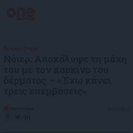
Επικαιρότητα
Νόιερ: Αποκάλυψε τη μάχη
του με τον καρκίνο του
δέρματος – «Έχω κάνει
τρεις επεμβάσεις»
Newsroom
02/11/2022