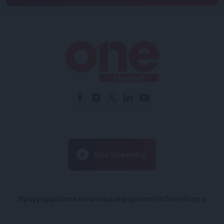
Πρόγραμμα
Επικοινωνία
Διαφημιστείτε
Ταυτότητα