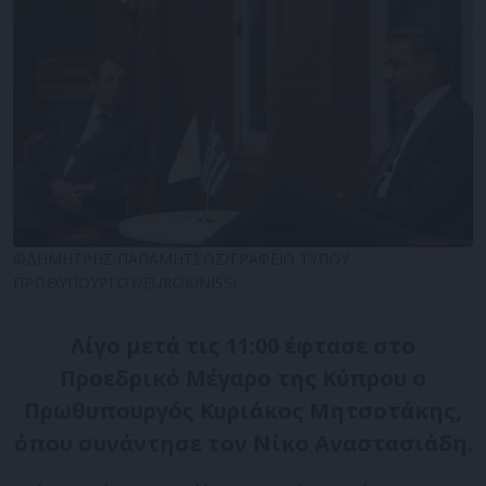
©ΔΗΜΗΤΡΗΣ ΠΑΠΑΜΗΤΣΟΣ/ΓΡΑΦΕΙΟ ΤΥΠΟΥ
ΠΡΩΘΥΠΟΥΡΓΟΥ/EUROKINISSI
Λίγο μετά τις 11:00 έφτασε στο
Προεδρικό Μέγαρο της Κύπρου ο
Πρωθυπουργός Κυριάκος Μητσοτάκης,
όπου συνάντησε τον Νίκο Αναστασιάδη.