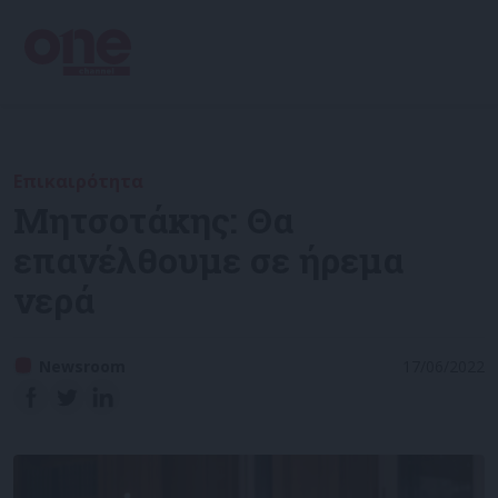
Επικαιρότητα
Μητσοτάκης: Θα
επανέλθουμε σε ήρεμα
νερά
Newsroom
17/06/2022