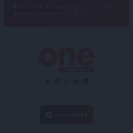
Συμφωνώ με τους Όρους χρήσης και την Πολιτική
προστασίας προσωπικών δεδομένων