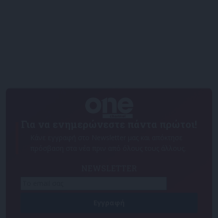
Για να ενημερώνεστε πάντα πρώτοι!
Κάνε εγγραφή στο Newsletter μας και απόκτησε
πρόσβαση στα νέα πριν από όλους τους άλλους.
NEWSLETTER