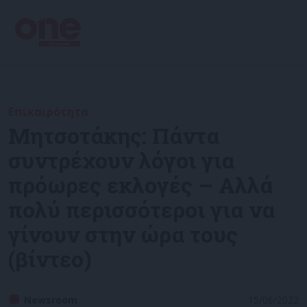
Επικαιρότητα
Μητσοτάκης: Πάντα
συντρέχουν λόγοι για
πρόωρες εκλογές – Aλλά
πολύ περισσότεροι για να
γίνουν στην ώρα τους
(βίντεο)
Newsroom
15/06/2022