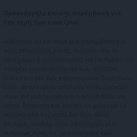
Προανήγγηλε επίσης παρέμβαση για
την τιμή των καυσίμων
.
«Θέλουμε να κάνουμε μια παρέμβαση για
τους επόμενους μήνες, πιστεύω ότι το
αντέχουμε δημοσιονομικά και θα πρέπει να
υπάρξει μία ανακούφιση των πολιτών,
ειδικά ενόψει των καλοκαιρινών διακοπών,
διότι αναγνωρίζω απόλυτα πόσο δύσκολο
είναι για μια οικογένεια η οποία θέλει να
φύγει διακοπές και πρέπει να φύγει με το
αυτοκίνητό της γιατί δεν έχει άλλη
επιλογή, τουλάχιστον να υπάρχει μία
ανάσα ως προς τις μετακινήσεις των