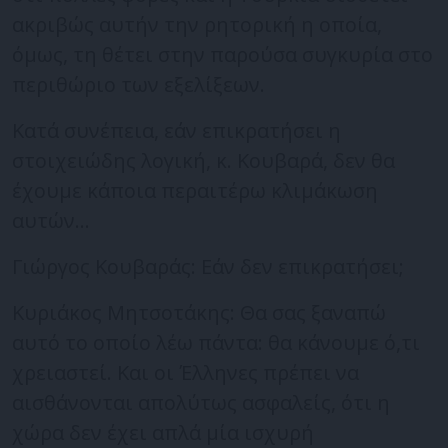
ακριβώς αυτήν την ρητορική η οποία,
όμως, τη θέτει στην παρούσα συγκυρία στο
περιθώριο των εξελίξεων.
Κατά συνέπεια, εάν επικρατήσει η
στοιχειώδης λογική, κ. Κουβαρά, δεν θα
έχουμε κάποια περαιτέρω κλιμάκωση
αυτών…
Γιώργος Κουβαράς: Εάν δεν επικρατήσει;
Κυριάκος Μητσοτάκης: Θα σας ξαναπώ
αυτό το οποίο λέω πάντα: θα κάνουμε ό,τι
χρειαστεί. Και οι Έλληνες πρέπει να
αισθάνονται απολύτως ασφαλείς, ότι η
χώρα δεν έχει απλά μία ισχυρή