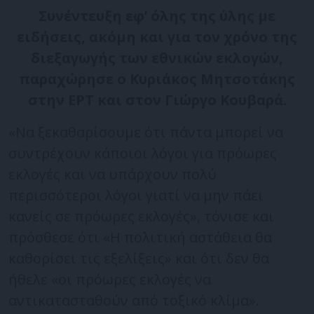
Συνέντευξη εφ’ όλης της ύλης με
ειδήσεις, ακόμη και για τον χρόνο της
διεξαγωγής των εθνικών εκλογών,
παραχώρησε ο Κυριάκος Μητσοτάκης
στην ΕΡΤ και στον Γιώργο Κουβαρά.
«Να ξεκαθαρίσουμε ότι πάντα μπορεί να
συντρέχουν κάποιοι λόγοι για πρόωρες
εκλογές και να υπάρχουν πολύ
περισσότεροι λόγοι γιατί να μην πάει
κανείς σε πρόωρες εκλογές», τόνισε και
πρόσθεσε ότι «Η πολιτική αστάθεια θα
καθορίσει τις εξελίξεις» και ότι δεν θα
ήθελε «οι πρόωρες εκλογές να
αντικατασταθούν από τοξικό κλίμα».