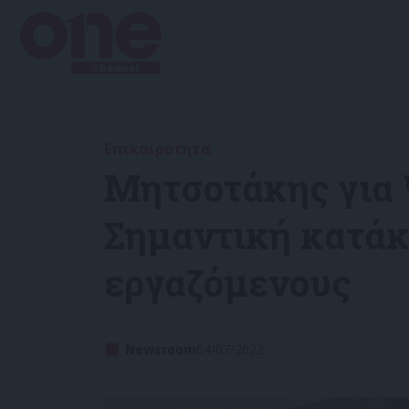
Επικαιρότητα
Μητσοτάκης για 
Σημαντική κατάκ
εργαζόμενους
Newsroom
04/07/2022