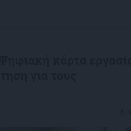
Ψηφιακή κάρτα εργασία
τηση για τους