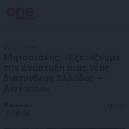
Επικαιρότητα
Μητσοτάκης: «Εξετάζουμε
την ανάπτυξη μιας νέας
διασύνδεση Ελλάδας –
Αιγύπτου»
Newsroom
08/11/2022