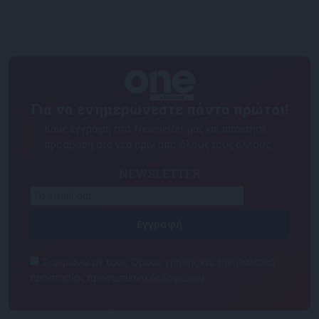
Για να ενημερώνεστε πάντα πρώτοι!
Κάνε εγγραφή στο Newsletter μας και απόκτησε
πρόσβαση στα νέα πριν από όλους τους άλλους.
NEWSLETTER
Συμφωνώ με τους Όρους χρήσης και την Πολιτική
προστασίας προσωπικών δεδομένων