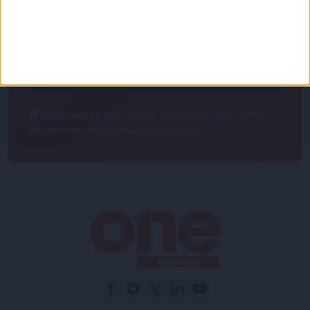
πρόσβαση στα νέα πριν από όλους τους άλλους.
NEWSLETTER
Συμφωνώ με τους Όρους χρήσης και την Πολιτική
προστασίας προσωπικών δεδομένων