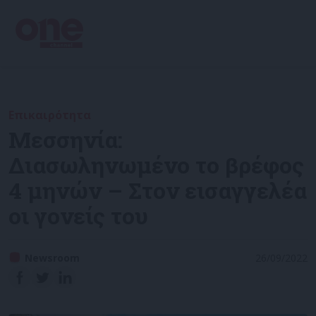
Επικαιρότητα
Μεσσηνία:
Διασωληνωμένο το βρέφος
4 μηνών – Στον εισαγγελέα
οι γονείς του
Newsroom
26/09/2022