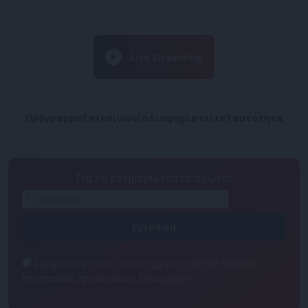
Πρόγραμμα
Επικοινωνία
Διαφημιστείτε
Ταυτότητα
Για να ενημερώνεστε πρώτοι
Συμφωνώ με τους Όρους χρήσης και την Πολιτική
προστασίας προσωπικών δεδομένων