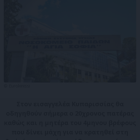
© Eurokinissi
Στον εισαγγελέα Κυπαρισσίας θα
οδηγηθούν σήμερα ο 20χρονος πατέρας
καθώς και η μητέρα του 4μηνου βρέφους
που δίνει μάχη για να κρατηθεί στη