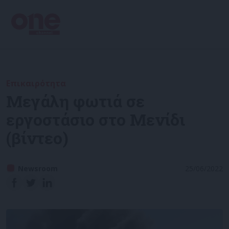
Επικαιρότητα
Μεγάλη φωτιά σε
εργοστάσιο στο Μενίδι
(βίντεο)
Newsroom
25/06/2022