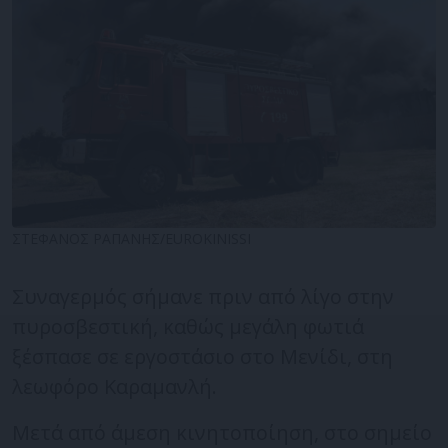
ΣΤΕΦΑΝΟΣ ΡΑΠΑΝΗΣ/EUROKINISSI
Συναγερμός σήμανε πριν από λίγο στην
πυροσβεστική, καθώς μεγάλη φωτιά
ξέσπασε σε εργοστάσιο στο Μενίδι, στη
λεωφόρο Καραμανλή.
Μετά από άμεση κινητοποίηση, στο σημείο