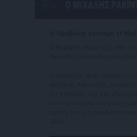
Α’ Προβολή: Δευτέρα 11 Μαΐ
Ο Μιχάλης Ρακιντζής «Με τον
σκηνοθέτη Ρένο Χαραλαμπίδη
Καλεσμένος στην δωδέκατη ε
Μιχάλης Ρακιντζής, ο οποίος 
τις σπουδές του στο εξωτερι
και την πορεία του στον χώρ
αγάπη του για τα ελικόπτερα 
2002.