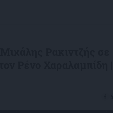
 Μιχάλης Ρακιντζής σε
τον Ρένο Χαραλαμπίδη |