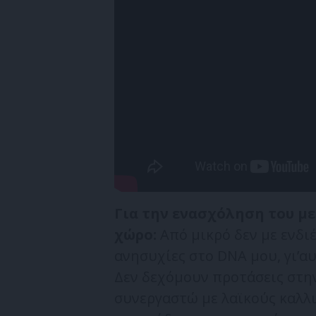
Για την ενασχόληση του με
χώρο:
Από μικρό δεν με ενδι
ανησυχίες στο DNA μου, γι’α
Δεν δεχόμουν προτάσεις στην
συνεργαστώ με λαϊκούς καλλι