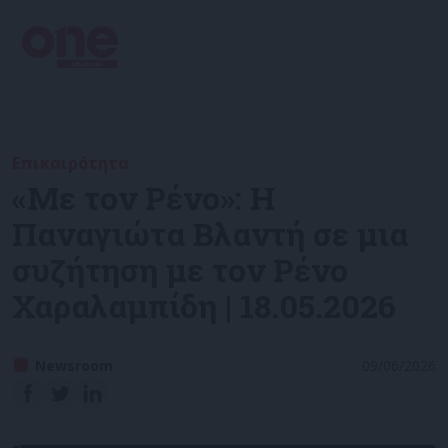
Επικαιρότητα
«Με τον Ρένο»: Η
Παναγιώτα Βλαντή σε μια
συζήτηση με τον Ρένο
Χαραλαμπίδη | 18.05.2026
Newsroom
09/06/2026