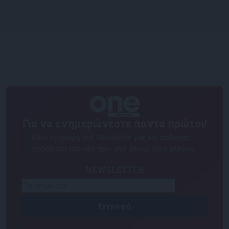
Για να ενημερώνεστε πάντα πρώτοι!
Κάνε εγγραφή στο Newsletter μας και απόκτησε
πρόσβαση στα νέα πριν από όλους τους άλλους.
NEWSLETTER