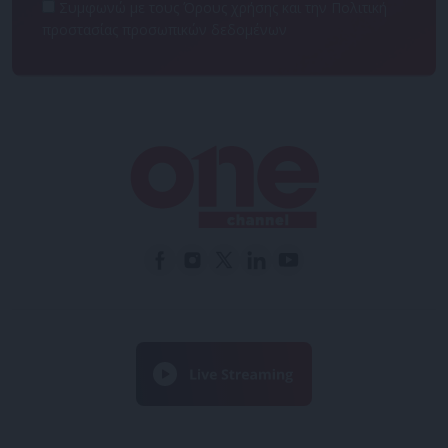
Συμφωνώ με τους Όρους χρήσης και την Πολιτική
προστασίας προσωπικών δεδομένων