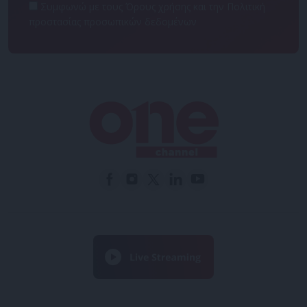
Συμφωνώ με τους Όρους χρήσης και την Πολιτική
προστασίας προσωπικών δεδομένων