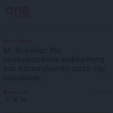
Επικαιρότητα
Μ. Βορίδης: Να
συνεργασθούν κυβέρνηση
και καταναλωτές κατά της
ακρίβειας
Newsroom
22/11/2023