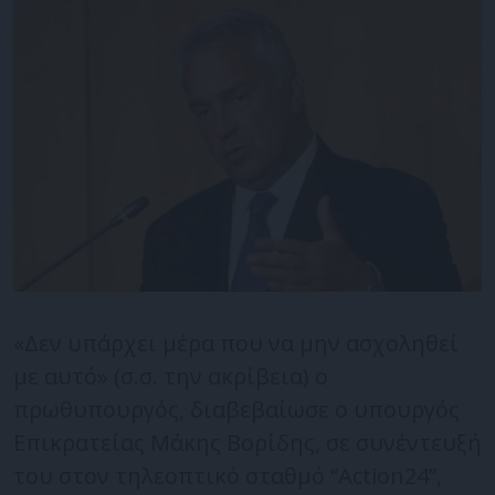
«Δεν υπάρχει μέρα που να μην ασχοληθεί
με αυτό» (σ.σ. την ακρίβεια) ο
πρωθυπουργός, διαβεβαίωσε ο υπουργός
Επικρατείας Μάκης Βορίδης, σε συνέντευξή
του στον τηλεοπτικό σταθμό “Action24”,