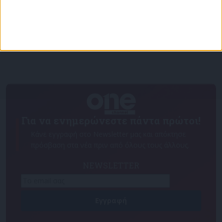
Για να ενημερώνεστε πάντα πρώτοι!
Κάνε εγγραφή στο Newsletter μας και απόκτησε
πρόσβαση στα νέα πριν από όλους τους άλλους.
NEWSLETTER