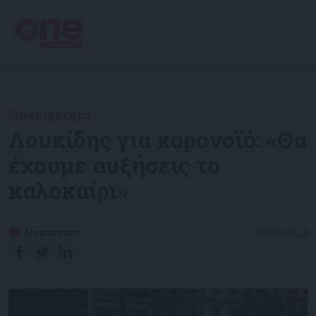
Επικαιρότητα
Λουκίδης για κορονοϊό: «Θα
έχουμε αυξήσεις το
καλοκαίρι»
Newsroom
26/06/2022