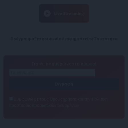
Πρόγραμμα
Επικοινωνία
Διαφημιστείτε
Ταυτότητα
Για να ενημερώνεστε πρώτοι
Συμφωνώ με τους Όρους χρήσης και την Πολιτική
προστασίας προσωπικών δεδομένων