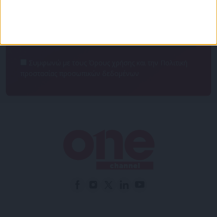
NEWSLETTER
Συμφωνώ με τους Όρους χρήσης και την Πολιτική
προστασίας προσωπικών δεδομένων