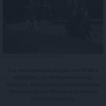
©EUROKINISSI / ΒΑΣΙΛΗΣ ΡΕΜΠΑΠΗΣ
Για τον κορονοϊό μίλησε στο OPEN o
πρόεδρος της Πνευμονολογικής
Εταιρίας, Καθηγητής Πνευμονολογίας
Πανεπιστημίου Αθηνών στο Αττικό
Στέλιος Λουκίδης.