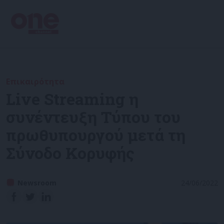
Επικαιρότητα
Live Streaming η
συνέντευξη Τύπου του
πρωθυπουργού μετά τη
Σύνοδο Κορυφής
Newsroom
24/06/2022