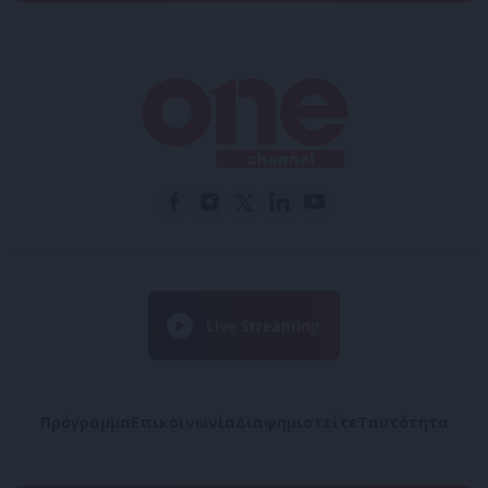
Πρόγραμμα
Επικοινωνία
Διαφημιστείτε
Ταυτότητα