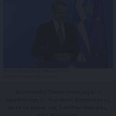
©ΓΙΩΡΓΟΣ ΒΙΤΣΑΡΑΣ.ΓΡΑΦΕΙΟ ΤΥΠΟΥ
ΠΡΩΘΥΠΟΥΡΓΟΥ/EUROKINISSI
Συνέντευξη Τύπου παραχωρεί ο
πρωθυπουργός, Κυριάκος Μητσοτάκης,
μετά το πέρας της Συνόδου Κορυφής,
στις Βρυξέλλες.