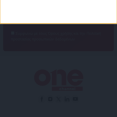
NEWSLETTER
Συμφωνώ με τους Όρους χρήσης και την Πολιτική
προστασίας προσωπικών δεδομένων