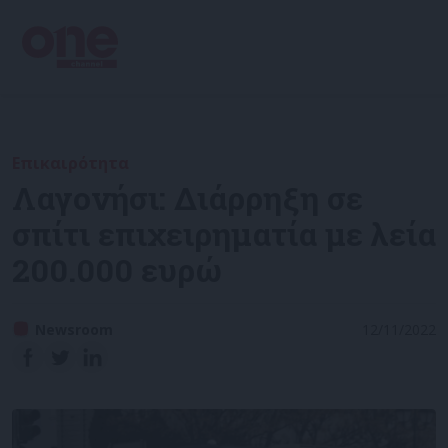
Επικαιρότητα
Λαγονήσι: Διάρρηξη σε
σπίτι επιχειρηματία με λεία
200.000 ευρώ
Newsroom
12/11/2022