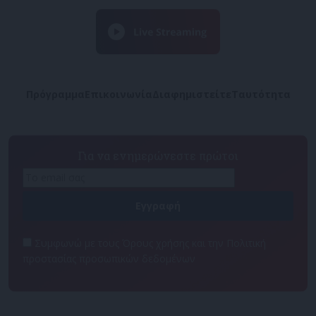
Πρόγραμμα
Επικοινωνία
Διαφημιστείτε
Ταυτότητα
Για να ενημερώνεστε πρώτοι
Συμφωνώ με τους Όρους χρήσης και την Πολιτική
προστασίας προσωπικών δεδομένων