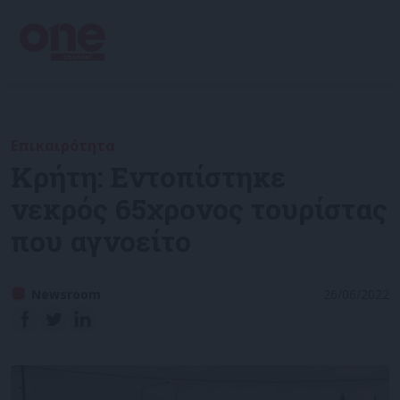
Επικαιρότητα
Κρήτη: Εντοπίστηκε
νεκρός 65χρονος τουρίστας
που αγνοείτο
Newsroom
26/06/2022