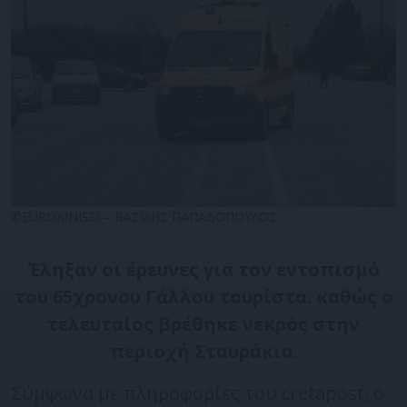
©EUROKINISSI – ΒΑΣΙΛΗΣ ΠΑΠΑΔΟΠΟΥΛΟΣ
Έληξαν οι έρευνες για τον εντοπισμό
του 65χρονου Γάλλου τουρίστα. καθώς ο
τελευταίος βρέθηκε νεκρός στην
περιοχή Σταυράκια.
Σύμφωνα με πληροφορίες του cretapost, ο