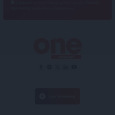
Συμφωνώ με τους Όρους χρήσης και την Πολιτική
προστασίας προσωπικών δεδομένων