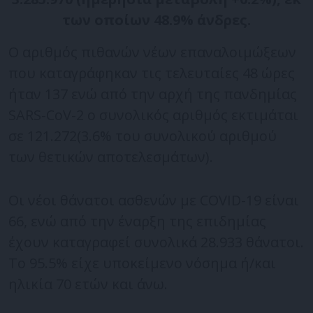
των οποίων 48.9% άνδρες.
Ο αριθμός πιθανών νέων επαναλοιμώξεων
που καταγράφηκαν τις τελευταίες 48 ώρες
ήταν 137 ενώ από την αρχή της πανδημίας
SARS-CoV-2 ο συνολικός αριθμός εκτιμάται
σε 121.272(3.6% του συνολικού αριθμού
των θετικών αποτελεσμάτων).
Οι νέοι θάνατοι ασθενών με COVID-19 είναι
66, ενώ από την έναρξη της επιδημίας
έχουν καταγραφεί συνολικά 28.933 θάνατοι.
Το 95.5% είχε υποκείμενο νόσημα ή/και
ηλικία 70 ετών και άνω.