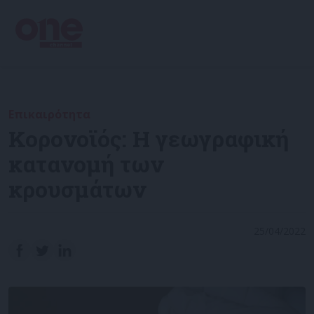
Επικαιρότητα
Κορονοϊός: Η γεωγραφική
κατανομή των
κρουσμάτων
25/04/2022