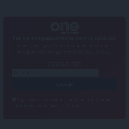
Για να ενημερώνεστε πάντα πρώτοι!
Κάνε εγγραφή στο Newsletter μας και απόκτησε
πρόσβαση στα νέα πριν από όλους τους άλλους.
NEWSLETTER
Συμφωνώ με τους Όρους χρήσης και την Πολιτική
προστασίας προσωπικών δεδομένων