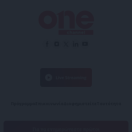
Πρόγραμμα
Επικοινωνία
Διαφημιστείτε
Ταυτότητα
Για να ενημερώνεστε πρώτοι