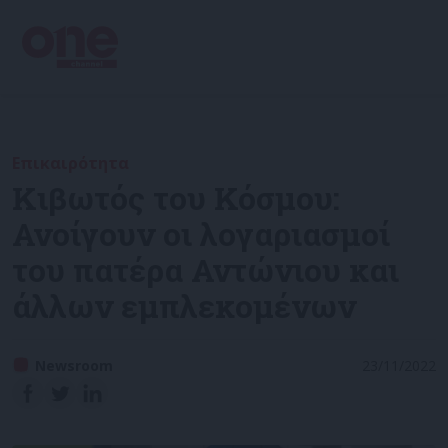
Επικαιρότητα
Κιβωτός του Κόσμου:
Ανοίγουν οι λογαριασμοί
του πατέρα Αντώνιου και
άλλων εμπλεκομένων
Newsroom
23/11/2022