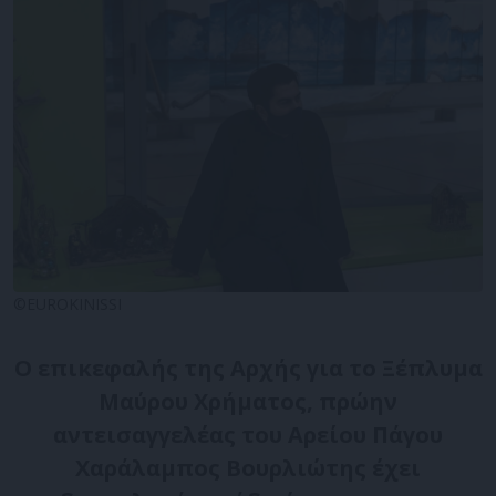
©EUROKINISSI
Ο επικεφαλής της Αρχής για το Ξέπλυμα
Μαύρου Χρήματος, πρώην
αντεισαγγελέας του Αρείου Πάγου
Χαράλαμπος Βουρλιώτης έχει