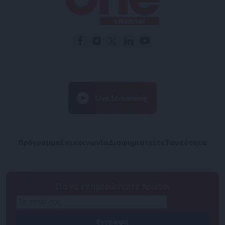
Πρόγραμμα
Επικοινωνία
Διαφημιστείτε
Ταυτότητα
Για να ενημερώνεστε πρώτοι