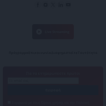
Πρόγραμμα
Επικοινωνία
Διαφημιστείτε
Ταυτότητα
Για να ενημερώνεστε πρώτοι
Συμφωνώ με τους Όρους χρήσης και την Πολιτική