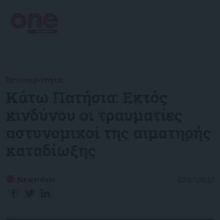
Επικαιρότητα
Κάτω Πατήσια: Εκτός
κινδύνου οι τραυματίες
αστυνομικοί της αιματηρής
καταδίωξης
Newsroom
03/07/2022