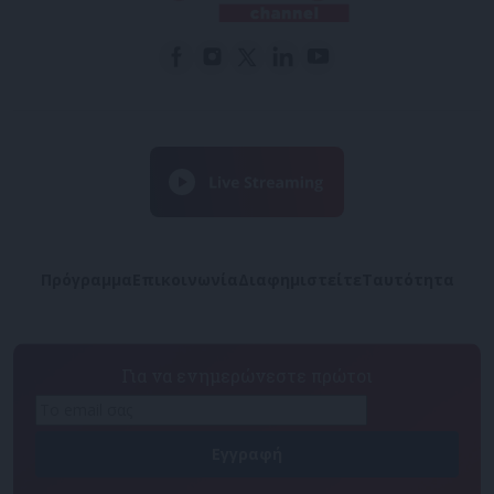
Πρόγραμμα
Επικοινωνία
Διαφημιστείτε
Ταυτότητα
Για να ενημερώνεστε πρώτοι