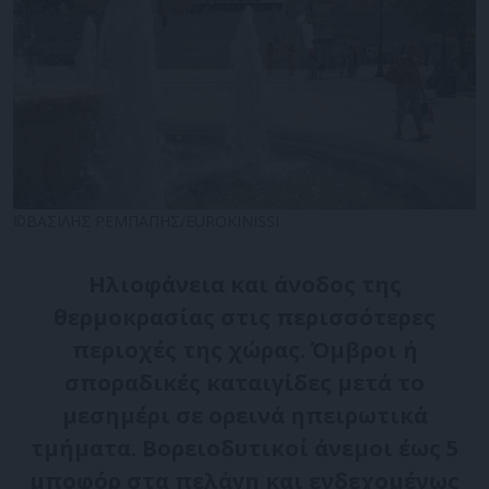
©ΒΑΣΙΛΗΣ ΡΕΜΠΑΠΗΣ/EUROKINISSI
Ηλιοφάνεια και άνοδος της
θερμοκρασίας στις περισσότερες
περιοχές της χώρας. Όμβροι ή
σποραδικές καταιγίδες μετά το
μεσημέρι σε ορεινά ηπειρωτικά
τμήματα. Βορειοδυτικοί άνεμοι έως 5
μποφόρ στα πελάγη και ενδεχομένως