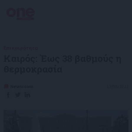
Επικαιρότητα
Καιρός: Έως 38 βαθμούς η
θερμοκρασία
Newsroom
17/08/2022