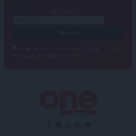
NEWSLETTER
Συμφωνώ με τους Όρους χρήσης και την Πολιτική
προστασίας προσωπικών δεδομένων