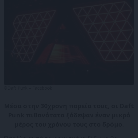
©Daft Punk – Facebook
Μέσα στην 30χρονη πορεία τους, οι Daft
Punk πιθανότατα ξόδεψαν έναν μικρό
μέρος του χρόνου τους στο δρόμο.