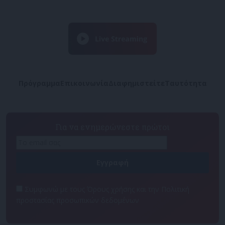
Πρόγραμμα
Επικοινωνία
Διαφημιστείτε
Ταυτότητα
Για να ενημερώνεστε πρώτοι
Συμφωνώ με τους Όρους χρήσης και την Πολιτική
προστασίας προσωπικών δεδομένων