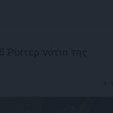
5 Ρίχτερ νότια της