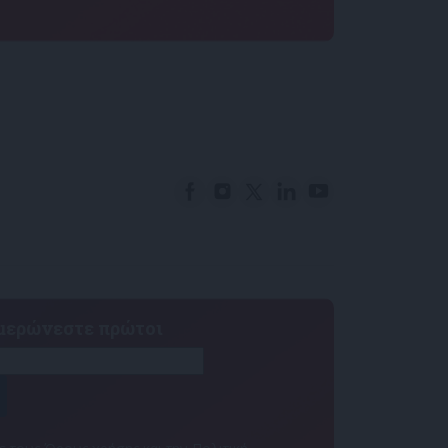
ημερώνεστε πρώτοι