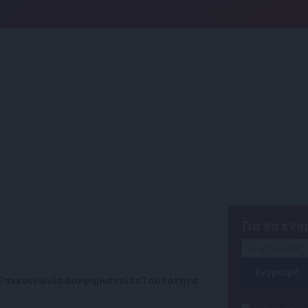
Για να εν
Επικοινωνία
Διαφημιστείτε
Ταυτότητα