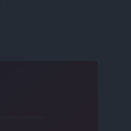
|
 προσωπικών δεδομένων