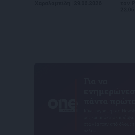
Χαραλαμπίδη | 29.06.2026
τον Ρ
22.06
Για να
ενημερώνεσ
πάντα πρώτο
Κάνε εγγραφή στο Newsle
μας και απόκτησε πρόσβ
στα νέα πριν από όλους 
άλλους.