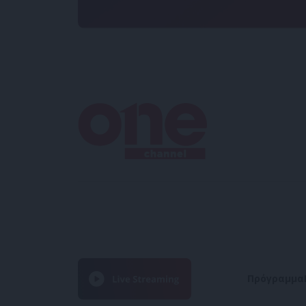
Πρόγραμμα