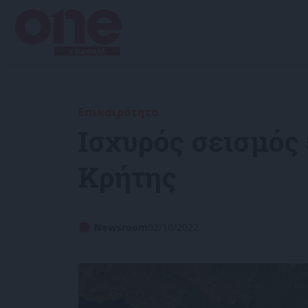
Επικαιρότητα
Ισχυρός σεισμός 
Κρήτης
Newsroom
02/10/2022