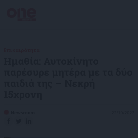
Επικαιρότητα
Ημαθία: Αυτοκίνητο
παρέσυρε μητέρα με τα δύο
παιδιά της – Νεκρή
15χρονη
Newsroom
22/10/2022