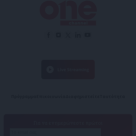
Πρόγραμμα
Επικοινωνία
Διαφημιστείτε
Ταυτότητα
Για να ενημερώνεστε πρώτοι