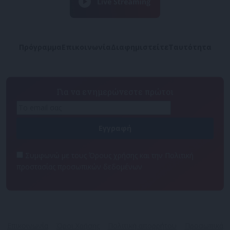
Πρόγραμμα
Επικοινωνία
Διαφημιστείτε
Ταυτότητα
Για να ενημερώνεστε πρώτοι
Συμφωνώ με τους Όρους χρήσης και την Πολιτική
προστασίας προσωπικών δεδομένων
Επικοινωνία
Όροι Χρήσης
Πολιτική απορρήτου
Προσωπικά