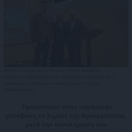
©ΟΛΗΓ// Η πρόεδρος ΟΛΗΓ ΑΕ Ρεγγίνα Δηλαβέρη, ο
διευθύνων σύμβουλος ΟΛΗΓ Αθανάσιος Πορφύρης και ο
υφυπουργός Υποδομών και Μεταφορών Μιχάλης
Παπαδόπουλος
Πρωτοπορεί στην «πράσινη»
μετάβαση το λιμάνι της Ηγουμενίτσας,
μετά την ολοκλήρωση του