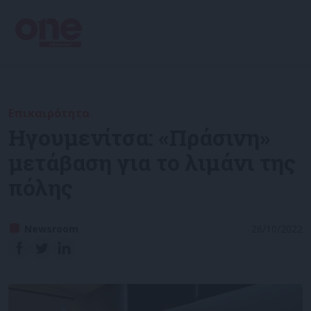
Επικαιρότητα
Ηγουμενίτσα: «Πράσινη»
μετάβαση για το λιμάνι της
πόλης
Newsroom
26/10/2022