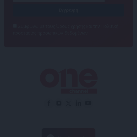
Συμφωνώ με τους Όρους χρήσης και την Πολιτική
προστασίας προσωπικών δεδομένων