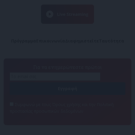
Πρόγραμμα
Επικοινωνία
Διαφημιστείτε
Ταυτότητα
Για να ενημερώνεστε πρώτοι
Συμφωνώ με τους Όρους χρήσης και την Πολιτική
προστασίας προσωπικών δεδομένων