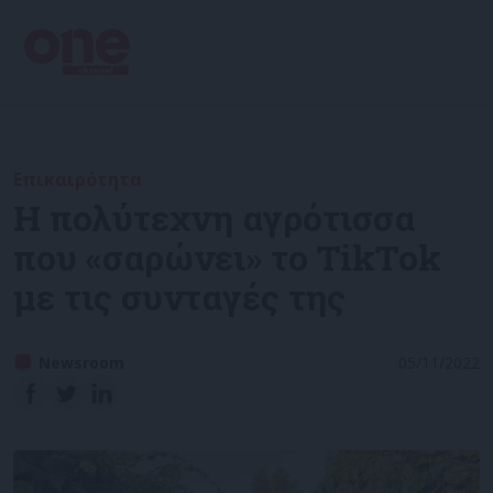
Επικαιρότητα
Η πολύτεχνη αγρότισσα
που «σαρώνει» το TikTok
με τις συνταγές της
Newsroom
05/11/2022