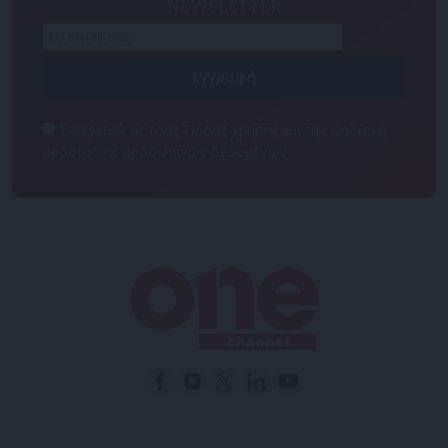
NEWSLETTER
Συμφωνώ με τους Όρους χρήσης και την Πολιτική
προστασίας προσωπικών δεδομένων