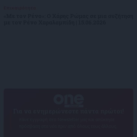
Επικαιρότητα
09/06/2026
«Με τον Ρένο»: Ο Χάρης Ρώμας σε μια συζήτηση
με τον Ρένο Χαραλαμπίδη | 15.06.2026
Για να ενημερώνεστε πάντα πρώτοι!
Κάνε εγγραφή στο Newsletter μας και απόκτησε
πρόσβαση στα νέα πριν από όλους τους άλλους.