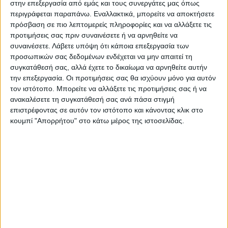
προσφορά της.
στην επεξεργασία από εμάς και τους συνεργάτες μας όπως
περιγράφεται παραπάνω. Εναλλακτικά, μπορείτε να αποκτήσετε
πρόσβαση σε πιο λεπτομερείς πληροφορίες και να αλλάξετε τις
προτιμήσεις σας πριν συναινέσετε ή να αρνηθείτε να
συναινέσετε.
Λάβετε υπόψη ότι κάποια επεξεργασία των
προσωπικών σας δεδομένων ενδέχεται να μην απαιτεί τη
συγκατάθεσή σας, αλλά έχετε το δικαίωμα να αρνηθείτε αυτήν
την επεξεργασία. Οι προτιμήσεις σας θα ισχύουν μόνο για αυτόν
τον ιστότοπο. Μπορείτε να αλλάξετε τις προτιμήσεις σας ή να
ανακαλέσετε τη συγκατάθεσή σας ανά πάσα στιγμή
επιστρέφοντας σε αυτόν τον ιστότοπο και κάνοντας κλικ στο
κουμπί "Απορρήτου" στο κάτω μέρος της ιστοσελίδας.