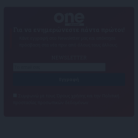
Για να ενημερώνεστε πάντα πρώτοι!
Κάνε εγγραφή στο Newsletter μας και απόκτησε
πρόσβαση στα νέα πριν από όλους τους άλλους.
NEWSLETTER
Συμφωνώ με τους Όρους χρήσης και την Πολιτική
προστασίας προσωπικών δεδομένων