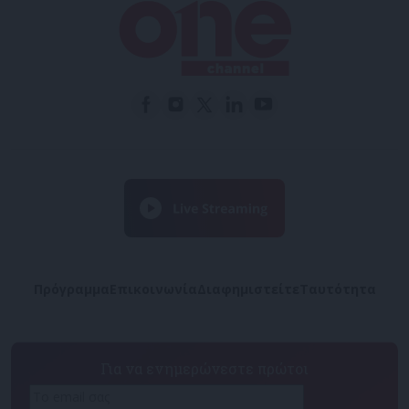
Πρόγραμμα
Επικοινωνία
Διαφημιστείτε
Ταυτότητα
Για να ενημερώνεστε πρώτοι