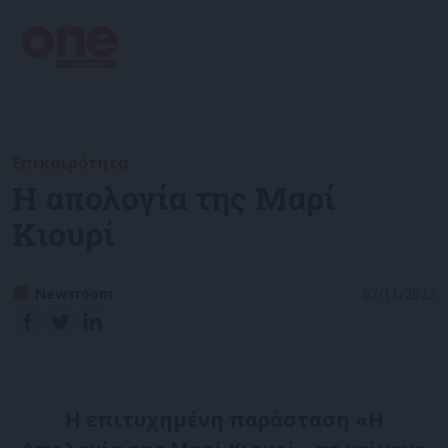
Επικαιρότητα
Η απολογία της Μαρί
Κιουρί
Newsroom
07/11/2022
Η επιτυχημένη παράσταση «Η