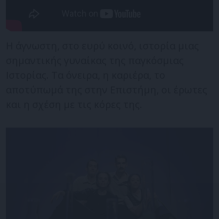
Η άγνωστη, στο ευρύ κοινό, ιστορία μιας
σημαντικής γυναίκας της παγκόσμιας
Ιστορίας. Τα όνειρα, η καριέρα, το
αποτύπωμά της στην Επιστήμη, οι έρωτες
και η σχέση με τις κόρες της.