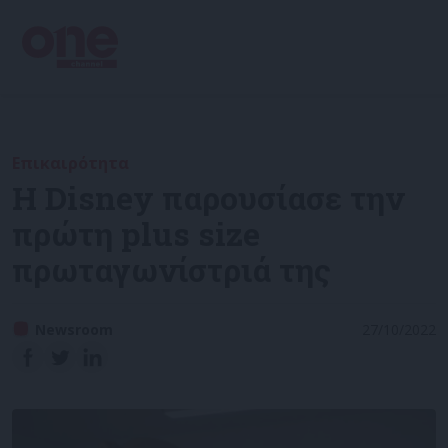
Επικαιρότητα
H Disney παρουσίασε την
πρώτη plus size
πρωταγωνίστριά της
Newsroom
27/10/2022