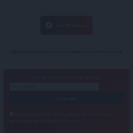
Πρόγραμμα
Επικοινωνία
Διαφημιστείτε
Ταυτότητα
Για να ενημερώνεστε πρώτοι
Συμφωνώ με τους Όρους χρήσης και την Πολιτική
προστασίας προσωπικών δεδομένων