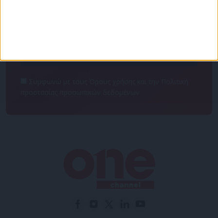
πρόσβαση στα νέα πριν από όλους τους άλλους.
NEWSLETTER
Συμφωνώ με τους Όρους χρήσης και την Πολιτική
προστασίας προσωπικών δεδομένων