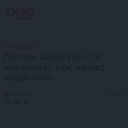
Επικαιρότητα
Γιάννος Περλέγκας: Οι
παραγωγές στις οποίες
συμμετέχει
Newsroom
21/11/2022