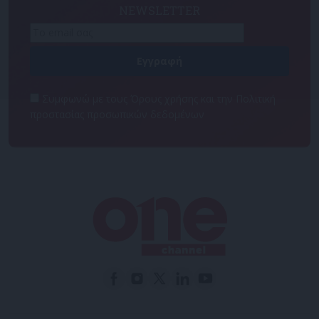
NEWSLETTER
Συμφωνώ με τους Όρους χρήσης και την Πολιτική
προστασίας προσωπικών δεδομένων