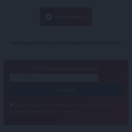
Πρόγραμμα
Επικοινωνία
Διαφημιστείτε
Ταυτότητα
Για να ενημερώνεστε πρώτοι
Συμφωνώ με τους Όρους χρήσης και την Πολιτική
προστασίας προσωπικών δεδομένων