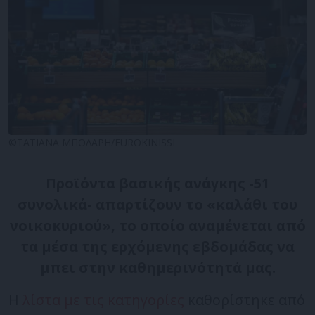
©ΤΑΤΙΑΝΑ ΜΠΟΛΑΡΗ/EUROKINISSI
Προϊόντα βασικής ανάγκης -51
συνολικά- απαρτίζουν το «καλάθι του
νοικοκυριού», το οποίο αναμένεται από
τα μέσα της ερχόμενης εβδομάδας να
μπει στην καθημερινότητά μας.
Η
λίστα με τις κατηγορίες
καθορίστηκε από