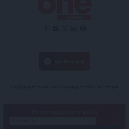
Πρόγραμμα
Επικοινωνία
Διαφημιστείτε
Ταυτότητα
Για να ενημερώνεστε πρώτοι