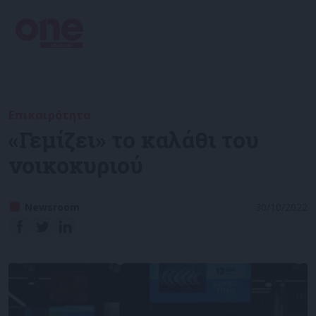
Επικαιρότητα
«Γεμίζει» το καλάθι του
νοικοκυριού
Newsroom
30/10/2022