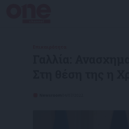
Επικαιρότητα
Γαλλία: Ανασχημ
Στη θέση της η 
Newsroom
04/07/2022