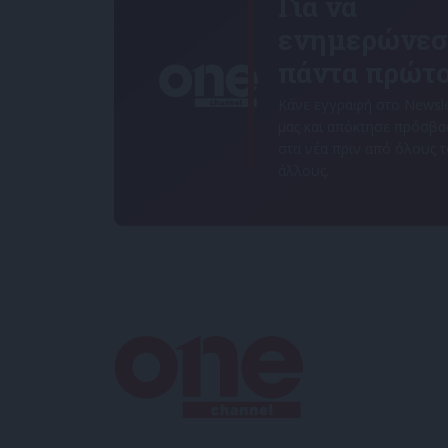
Για να
ενημερώνεσ
πάντα πρώτο
Κάνε εγγραφή στο Newsle
μας και απόκτησε πρόσβ
στα νέα πριν από όλους 
άλλους.