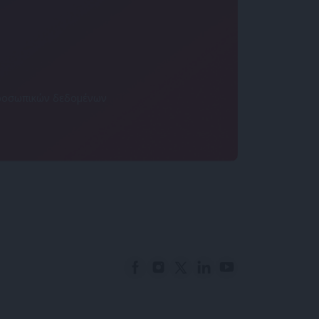
 προσωπικών δεδομένων