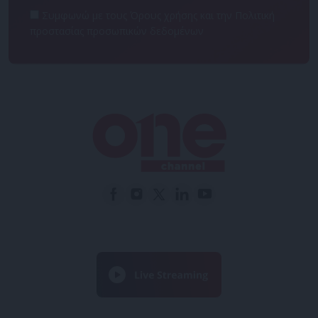
Συμφωνώ με τους Όρους χρήσης και την Πολιτική
προστασίας προσωπικών δεδομένων