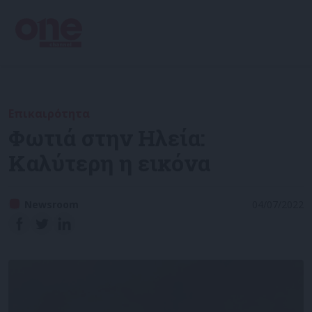
Επικαιρότητα
Φωτιά στην Ηλεία:
Καλύτερη η εικόνα
Newsroom
04/07/2022