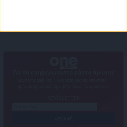
Για να ενημερώνεστε πάντα πρώτοι!
Κάνε εγγραφή στο Newsletter μας και απόκτησε
πρόσβαση στα νέα πριν από όλους τους άλλους.
NEWSLETTER