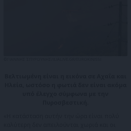
©ΓΙΑΝΝΗΣ ΣΠΥΡΟΥΝΗΣ/ILIALIVE.GR/EUROKINISSI
Βελτιωμένη είναι η εικόνα σε Αχαΐα και
Ηλεία, ωστόσο η φωτιά δεν είναι ακόμα
υπό έλεγχο σύμφωνα με την
Πυροσβεστική.
«Η κατάσταση αυτήν την ώρα είναι πολύ
καλύτερη δεν απειλούνται χωριά και οι