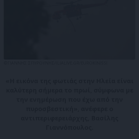
©ΓΙΑΝΝΗΣ ΣΠΥΡΟΥΝΗΣ/ILIALIVE.GR/EUROKINISSI
«Η εικόνα της φωτιάς στην Ηλεία είναι
καλύτερη σήμερα το πρωί, σύμφωνα με
την ενημέρωση που έχω από την
πυροσβεστική», ανέφερε ο
αντιπεριφερειάρχης, Βασίλης
Γιαννόπουλος.