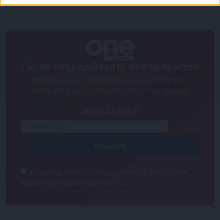
Για να ενημερώνεστε πάντα πρώτοι!
Κάνε εγγραφή στο Newsletter μας και απόκτησε
πρόσβαση στα νέα πριν από όλους τους άλλους.
NEWSLETTER
Συμφωνώ με τους Όρους χρήσης και την Πολιτική
προστασίας προσωπικών δεδομένων