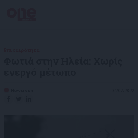
Επικαιρότητα
Φωτιά στην Ηλεία: Χωρίς
ενεργό μέτωπο
Newsroom
04/07/2022