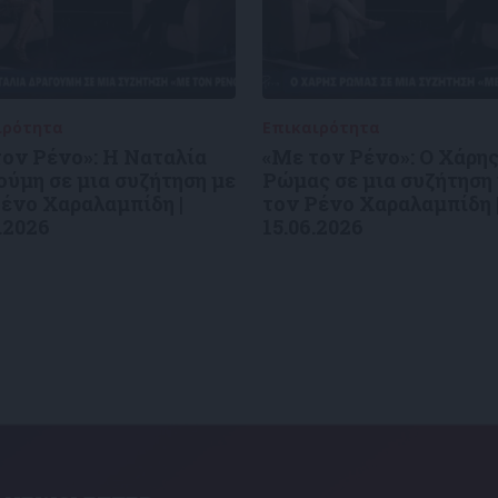
ιρότητα
09/06/2026
Επικαιρότητα
09/06/2026
ον Ρένο»: Η Ναταλία
«Με τον Ρένο»: Ο Χάρη
ύμη σε μια συζήτηση με
Ρώμας σε μια συζήτηση
ένο Χαραλαμπίδη |
τον Ρένο Χαραλαμπίδη 
.2026
15.06.2026