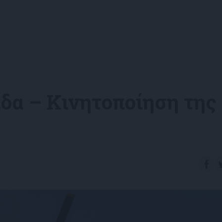
δα – Κινητοποίηση της