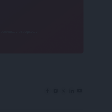
 προσωπικών δεδομένων