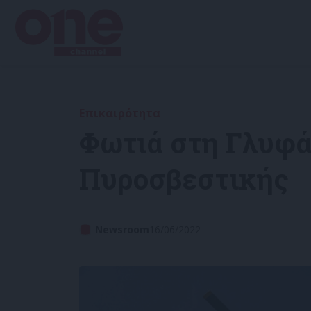
Επικαιρότητα
Φωτιά στη Γλυφά
Πυροσβεστικής
Newsroom
16/06/2022