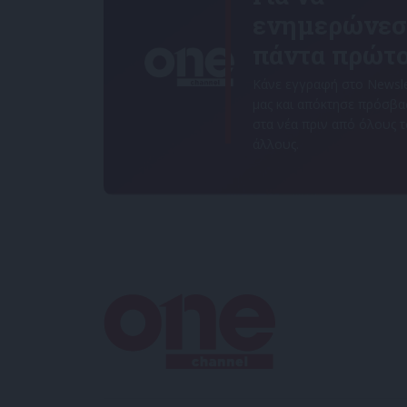
ενημερώνεσ
πάντα πρώτο
Κάνε εγγραφή στο Newsle
μας και απόκτησε πρόσβ
στα νέα πριν από όλους 
άλλους.