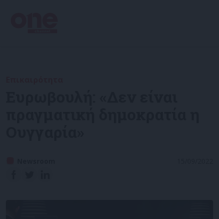
Επικαιρότητα
Ευρωβουλή: «Δεν είναι
πραγματική δημοκρατία η
Ουγγαρία»
Newsroom
15/09/2022