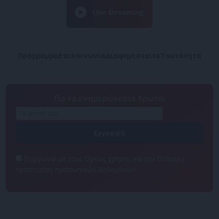
Πρόγραμμα
Επικοινωνία
Διαφημιστείτε
Ταυτότητα
Για να ενημερώνεστε πρώτοι
Συμφωνώ με τους Όρους χρήσης και την Πολιτική
προστασίας προσωπικών δεδομένων