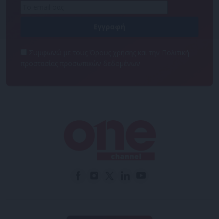
Συμφωνώ με τους Όρους χρήσης και την Πολιτική
προστασίας προσωπικών δεδομένων