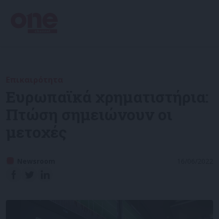
Επικαιρότητα
Ευρωπαϊκά χρηματιστήρια:
Πτώση σημειώνουν οι
μετοχές
Newsroom
16/06/2022