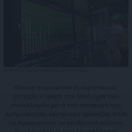
©ΓΙΑΝΝΗΣ ΠΑΝΑΓΟΠΟΥΛΟΣ/ EUROKINISSI
Πτώση σημείωσαν οι ευρωπαϊκές
μετοχές σήμερα στο ξεκίνημα των
συναλλαγών μετά την απόφαση της
αμερικανικής κεντρικής τράπεζας (Fed)
να προχωρήσει σε επιθετική αύξηση
των επιτοκίων που τροφοδότησε