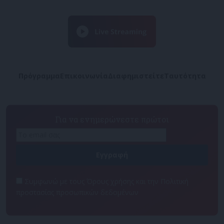
Πρόγραμμα
Επικοινωνία
Διαφημιστείτε
Ταυτότητα
Για να ενημερώνεστε πρώτοι
Συμφωνώ με τους Όρους χρήσης και την Πολιτική
προστασίας προσωπικών δεδομένων