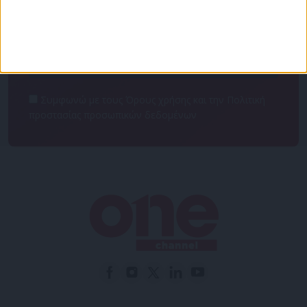
NEWSLETTER
Συμφωνώ με τους Όρους χρήσης και την Πολιτική
προστασίας προσωπικών δεδομένων