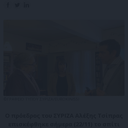
©ΓΡΑΦΕΙΟ ΤΥΠΟΥ ΣΥΡΙΖΑ/EUROKINISSI
Ο πρόεδρος του ΣΥΡΙΖΑ Αλέξης Τσίπρας
επισκέφθηκε σήμερα (22/11) το σπίτι