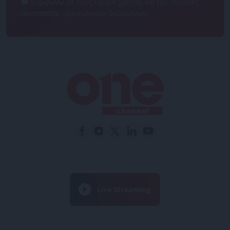
Συμφωνώ με τους Όρους χρήσης και την Πολιτική
προστασίας προσωπικών δεδομένων