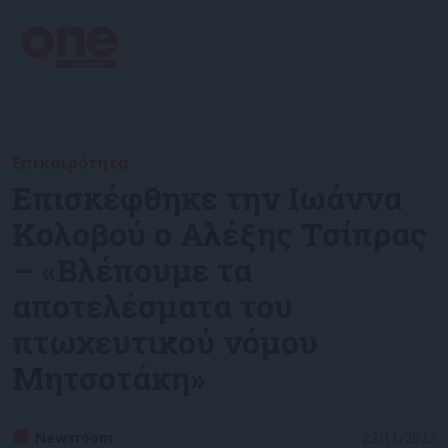
Επικαιρότητα
Επισκέφθηκε την Ιωάννα
Κολοβού ο Αλέξης Τσίπρας
– «Βλέπουμε τα
αποτελέσματα του
πτωχευτικού νόμου
Μητσοτάκη»
Newsroom
22/11/2022