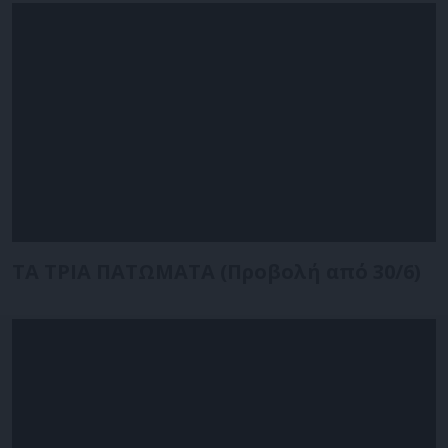
ΤΑ ΤΡΙΑ ΠΑΤΩΜΑΤΑ
(Προβολή από 30/6)