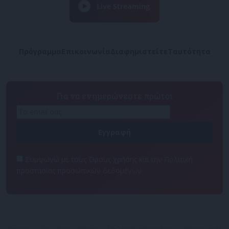
Πρόγραμμα
Επικοινωνία
Διαφημιστείτε
Ταυτότητα
Για να ενημερώνεστε πρώτοι
Συμφωνώ με τους Όρους χρήσης και την Πολιτική
προστασίας προσωπικών δεδομένων