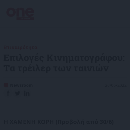
Επικαιρότητα
Επιλογές Κινηματογράφου:
Τα τρέιλερ των ταινιών
Newsroom
20/06/2022
Η ΧΑΜΕΝΗ ΚΟΡΗ
(Προβολή από 30/6)