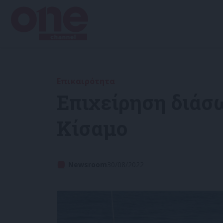
Επικαιρότητα
Επιχείρηση διάσ
Κίσαμο
Newsroom
30/08/2022