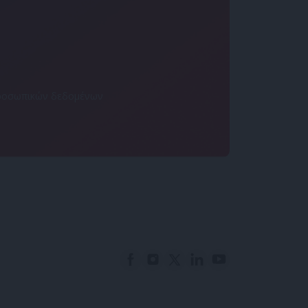
 προσωπικών δεδομένων