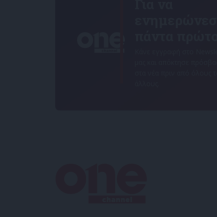
Για να
ενημερώνεσ
πάντα πρώτο
Κάνε εγγραφή στο Newsle
μας και απόκτησε πρόσβ
στα νέα πριν από όλους 
άλλους.