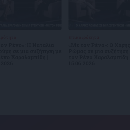
ιρότητα
09/06/2026
Επικαιρότητα
09/06/2026
ον Ρένο»: Η Ναταλία
«Με τον Ρένο»: Ο Χάρη
ύμη σε μια συζήτηση με
Ρώμας σε μια συζήτηση
ένο Χαραλαμπίδη |
τον Ρένο Χαραλαμπίδη 
.2026
15.06.2026