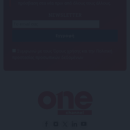
πρόσβαση στα νέα πριν από όλους τους άλλους.
NEWSLETTER
Συμφωνώ με τους Όρους χρήσης και την Πολιτική
προστασίας προσωπικών δεδομένων