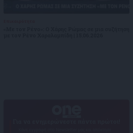
Επικαιρότητα
09/06/2026
«Με τον Ρένο»: Ο Χάρης Ρώμας σε μια συζήτηση
με τον Ρένο Χαραλαμπίδη | 15.06.2026
Για να ενημερώνεστε πάντα πρώτοι!
Κάνε εγγραφή στο Newsletter μας και απόκτησε