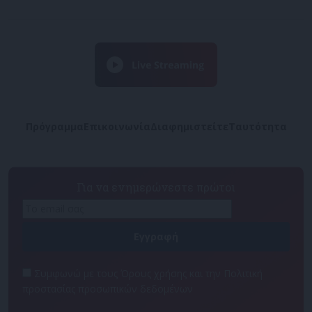
Πρόγραμμα
Επικοινωνία
Διαφημιστείτε
Ταυτότητα
Για να ενημερώνεστε πρώτοι
Συμφωνώ με τους Όρους χρήσης και την Πολιτική
προστασίας προσωπικών δεδομένων