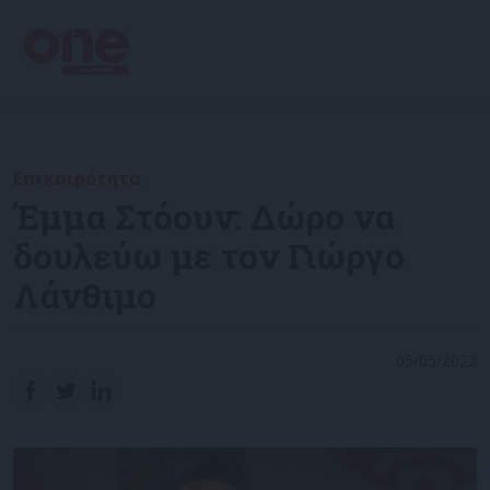
Επικαιρότητα
Έμμα Στόουν: Δώρο να
δουλεύω με τον Γιώργο
Λάνθιμο
05/05/2022