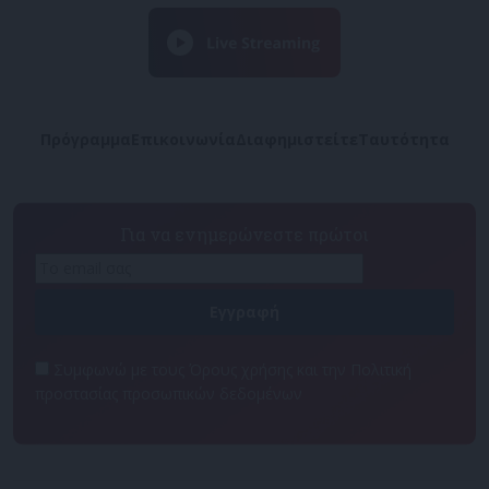
Πρόγραμμα
Επικοινωνία
Διαφημιστείτε
Ταυτότητα
Για να ενημερώνεστε πρώτοι
Συμφωνώ με τους Όρους χρήσης και την Πολιτική
προστασίας προσωπικών δεδομένων