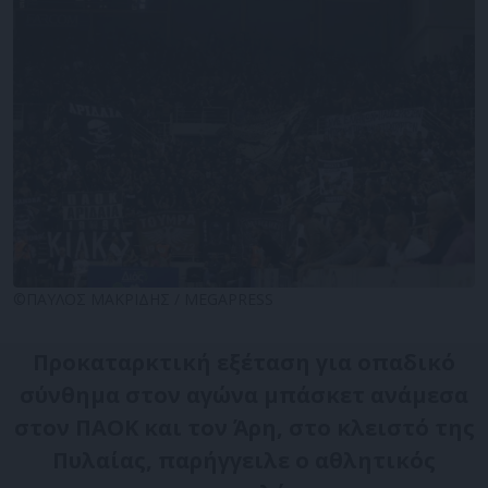
©ΠΑΥΛΟΣ ΜΑΚΡΙΔΗΣ / MEGAPRESS
Προκαταρκτική εξέταση για οπαδικό
σύνθημα στον αγώνα μπάσκετ ανάμεσα
στον ΠΑΟΚ και τον Άρη, στο κλειστό της
Πυλαίας, παρήγγειλε ο αθλητικός