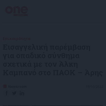
Επικαιρότητα
Εισαγγελική παρέμβαση
για οπαδικό σύνθημα
σχετικά με τον Άλκη
Καμπανό στο ΠΑΟΚ – Άρης
Newsroom
19/10/2022