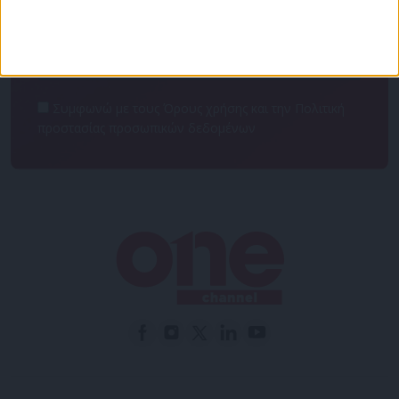
Συμφωνώ με τους Όρους χρήσης και την Πολιτική
προστασίας προσωπικών δεδομένων