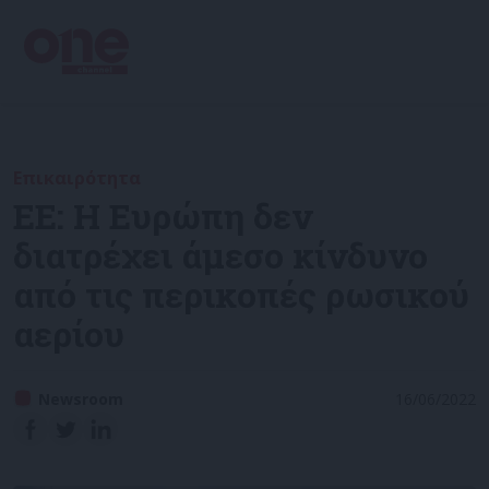
Επικαιρότητα
ΕΕ: Η Ευρώπη δεν
διατρέχει άμεσο κίνδυνο
από τις περικοπές ρωσικού
αερίου
Newsroom
16/06/2022