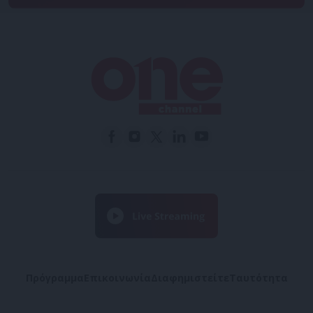
Πρόγραμμα
Επικοινωνία
Διαφημιστείτε
Ταυτότητα