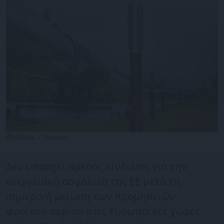
©jdblack – Pixabay
Δεν υπάρχει άμεσος κίνδυνος για την
ενεργειακή ασφάλεια της ΕΕ μετά τη
σημερινή μείωση των προμηθειών
φυσικού αερίου στις Ευρωπαϊκές χώρες