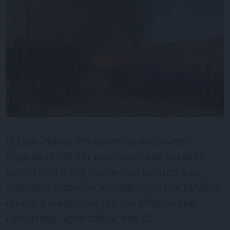
Η Ευρωπαϊκή Επιτροπή ανακοίνωσε
σήμερα (13/8) ότι κινητοποίησε έκτακτη
υποστήριξη για την αντιμετώπιση των
σοβαρών δασικών πυρκαγιών στην Ελλάδα,
η οποία ενεργοποίησε τον Μηχανισμό
Πολιτικής Προστασίας της ΕΕ.