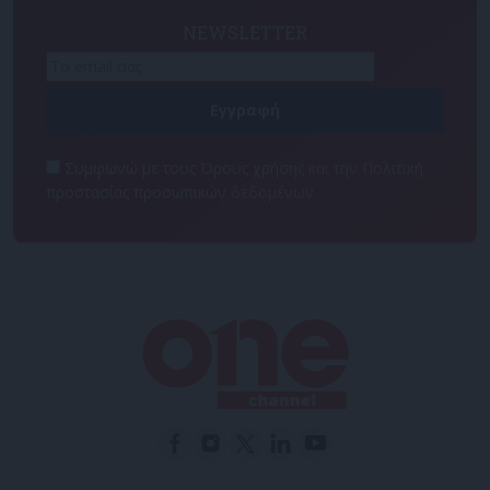
NEWSLETTER
Συμφωνώ με τους Όρους χρήσης και την Πολιτική
προστασίας προσωπικών δεδομένων