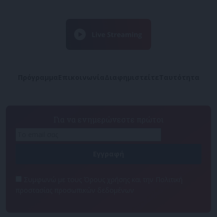
Πρόγραμμα
Επικοινωνία
Διαφημιστείτε
Ταυτότητα
Για να ενημερώνεστε πρώτοι
Συμφωνώ με τους Όρους χρήσης και την Πολιτική
προστασίας προσωπικών δεδομένων