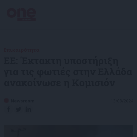
Επικαιρότητα
ΕΕ: Έκτακτη υποστήριξη
για τις φωτιές στην Ελλάδα
ανακοίνωσε η Κομισιόν
Newsroom
13/08/2024