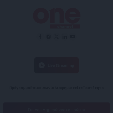
Πρόγραμμα
Επικοινωνία
Διαφημιστείτε
Ταυτότητα
Για να ενημερώνεστε πρώτοι