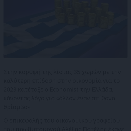
Στην κορυφή της λίστας 35 χωρών με την
καλύτερη επίδοση στην οικονομία για το
2023 κατέταξε ο Economist την Ελλάδα,
κάνοντας λόγο για «άλλον έναν απίθανο
θρίαμβο».
Ο επικεφαλής του οικονομικού γραφείου
του πρωθυπουργού Αλέξης Πατέλης έκανε