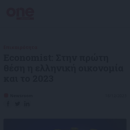
Επικαιρότητα
Economist: Στην πρώτη
θέση η ελληνική οικονομία
και το 2023
Newsroom
18/12/2023