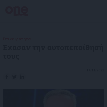
Επικαιρότητα
Εχασαν την αυτοπεποίθησή
τους
14/11/2022