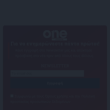
Για να ενημερώνεστε πάντα πρώτοι!
Κάνε εγγραφή στο Newsletter μας και απόκτησε
πρόσβαση στα νέα πριν από όλους τους άλλους.
NEWSLETTER
Συμφωνώ με τους Όρους χρήσης και την Πολιτική
προστασίας προσωπικών δεδομένων