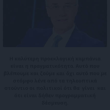
Η καλύτερη προεκλογική καμπάνια
είναι η πραγματικότητα. Αυτό που
βλέπουμε και ζούμε και όχι αυτό που με
στόμφο λένε από τα τηλεοπτικά
στούντιο οι πολιτικοί ότι θα γίνει και
ότι είναι δήθεν προγραμματική
δέσμευση.