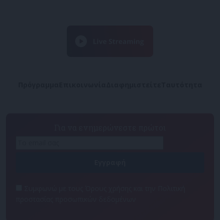
Πρόγραμμα
Επικοινωνία
Διαφημιστείτε
Ταυτότητα
Για να ενημερώνεστε πρώτοι
Συμφωνώ με τους Όρους χρήσης και την Πολιτική
προστασίας προσωπικών δεδομένων