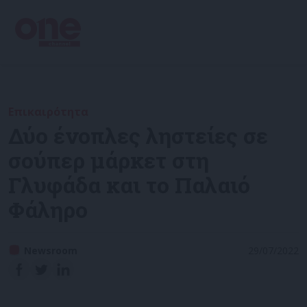
Επικαιρότητα
Δύο ένοπλες ληστείες σε
σούπερ μάρκετ στη
Γλυφάδα και το Παλαιό
Φάληρο
Newsroom
29/07/2022