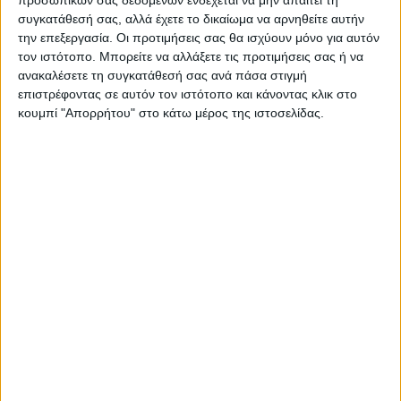
προσωπικών σας δεδομένων ενδέχεται να μην απαιτεί τη
συγκατάθεσή σας, αλλά έχετε το δικαίωμα να αρνηθείτε αυτήν
την επεξεργασία. Οι προτιμήσεις σας θα ισχύουν μόνο για αυτόν
τον ιστότοπο. Μπορείτε να αλλάξετε τις προτιμήσεις σας ή να
ανακαλέσετε τη συγκατάθεσή σας ανά πάσα στιγμή
επιστρέφοντας σε αυτόν τον ιστότοπο και κάνοντας κλικ στο
κουμπί "Απορρήτου" στο κάτω μέρος της ιστοσελίδας.
Δείτε επίσης