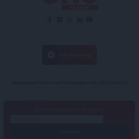
Πρόγραμμα
Επικοινωνία
Διαφημιστείτε
Ταυτότητα
Για να ενημερώνεστε πρώτοι