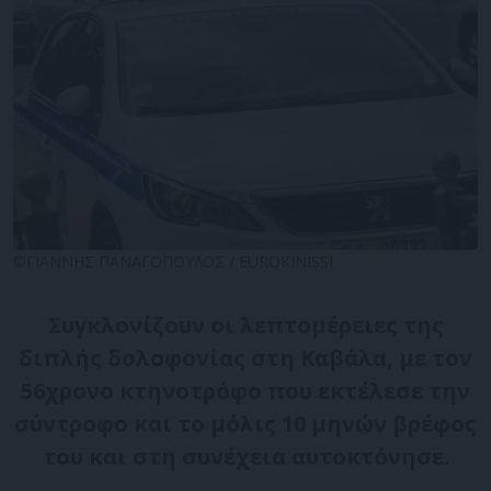
©ΓΙΑΝΝΗΣ ΠΑΝΑΓΟΠΟΥΛΟΣ / EUROKINISSI
Συγκλονίζουν οι λεπτομέρειες της
διπλής δολοφονίας στη Καβάλα, με τον
56χρονο κτηνοτρόφο που εκτέλεσε την
σύντροφο και το μόλις 10 μηνών βρέφος
του και στη συνέχεια αυτοκτόνησε.