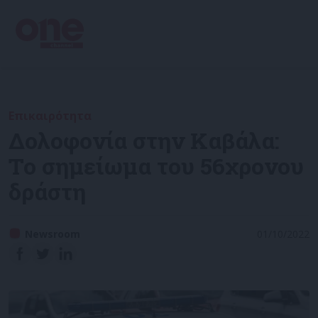
Επικαιρότητα
Δολοφονία στην Καβάλα:
Το σημείωμα του 56χρονου
δράστη
Newsroom
01/10/2022