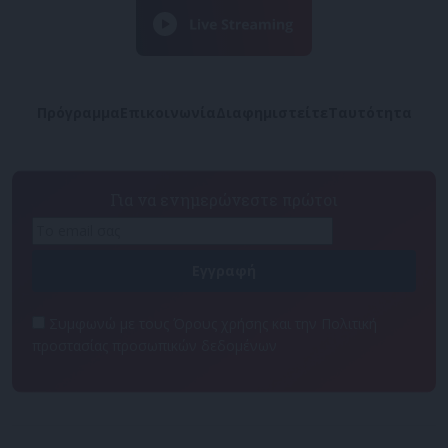
Πρόγραμμα
Επικοινωνία
Διαφημιστείτε
Ταυτότητα
Για να ενημερώνεστε πρώτοι
Συμφωνώ με τους Όρους χρήσης και την Πολιτική
προστασίας προσωπικών δεδομένων