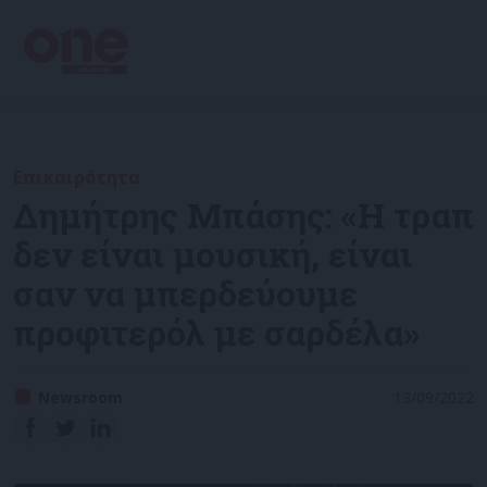
Επικαιρότητα
Δημήτρης Μπάσης: «Η τραπ
δεν είναι μουσική, είναι
σαν να μπερδεύουμε
προφιτερόλ με σαρδέλα»
Newsroom
13/09/2022