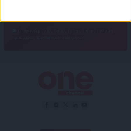
Συμφωνώ με τους Όρους χρήσης και την Πολιτική
προστασίας προσωπικών δεδομένων